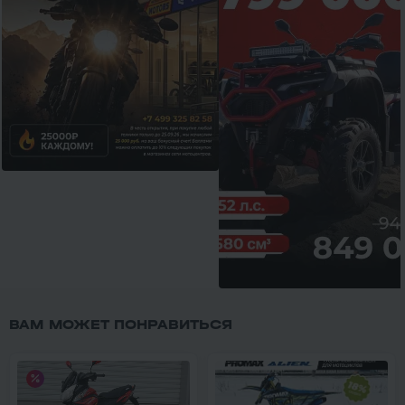
ВАМ МОЖЕТ ПОНРАВИТЬСЯ