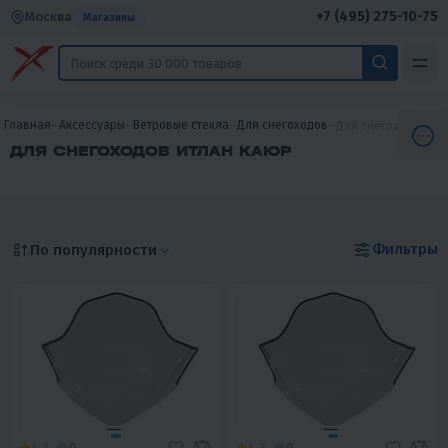
+7 (495) 275-10-75
Москва
Магазины
Главная
Аксессуары
Ветровые стекла
Для снегоходов
Для снегоходов Ит
ДЛЯ СНЕГОХОДОВ ИТЛАН КАЮР
Фильтры
По популярности
4.2
0
4.3
0