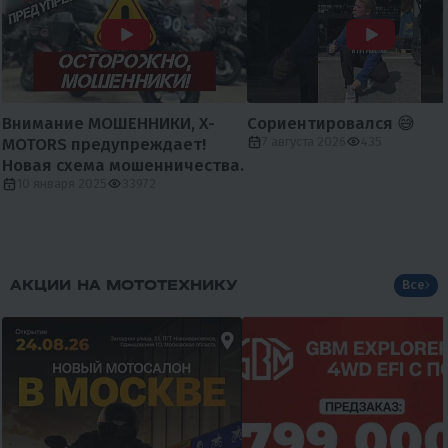
Внимание МОШЕННИКИ, X-
Сориентировался 😅
MOTORS предупреждает!
7 августа 2026
435
Новая схема мошенничества.
10 января 2025
33972
АКЦИИ НА МОТОТЕХНИКУ
Все