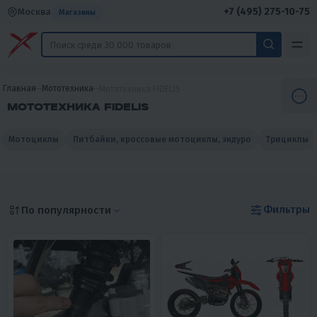
+7 (495) 275-10-75
Москва
Магазины
Главная
Мототехника
Мототехника FIDELIS
МОТОТЕХНИКА FIDELIS
Мотоциклы
Питбайки, кроссовые мотоциклы, эндуро
Трициклы
Фильтры
По популярности