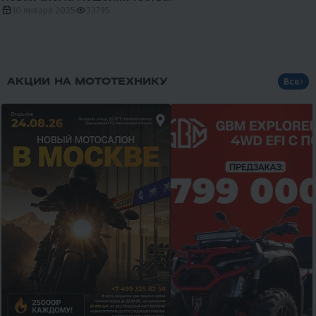
10 января 2025
33795
АКЦИИ НА МОТОТЕХНИКУ
Все