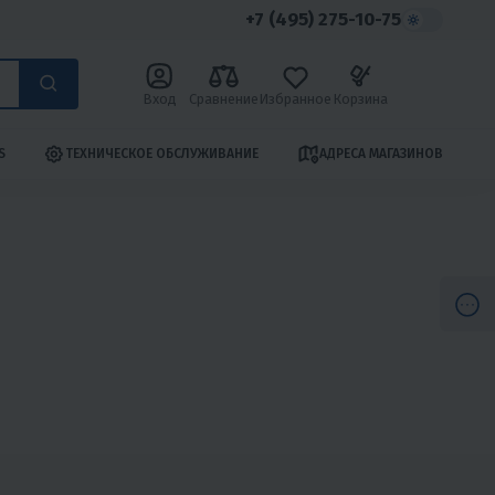
+7 (495) 275-10-75
Вход
Сравнение
Избранное
Корзина
S
ТЕХНИЧЕСКОЕ ОБСЛУЖИВАНИЕ
АДРЕСА МАГАЗИНОВ