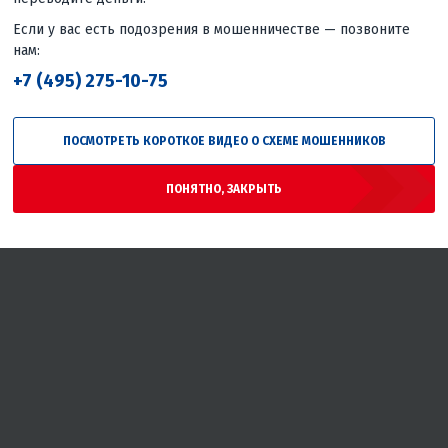
Если у вас есть подозрения в мошенничестве — позвоните
нам:
+7 (495) 275-10-75
ПОСМОТРЕТЬ КОРОТКОЕ ВИДЕО О СХЕМЕ МОШЕННИКОВ
ПОНЯТНО, ЗАКРЫТЬ