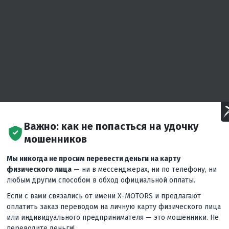
Важно: как не попасться на удочку
мошенников
Мы никогда не просим перевести деньги на карту
физического лица
— ни в мессенджерах, ни по телефону, ни
любым другим способом в обход официальной оплаты.
Если с вами связались от имени X-MOTORS и предлагают
оплатить заказ переводом на личную карту физического лица
или индивидуального предпринимателя — это мошенники. Не
переводите деньги!