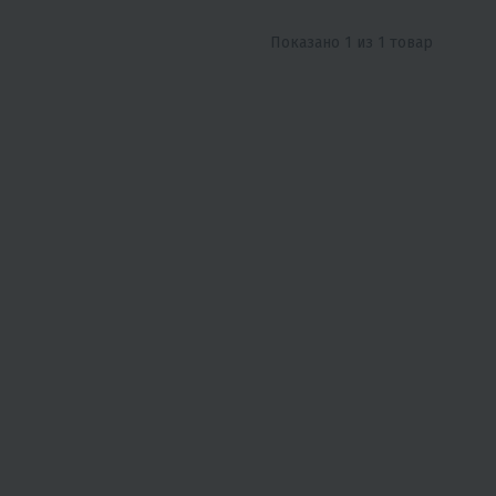
Показано 1 из 1 товар