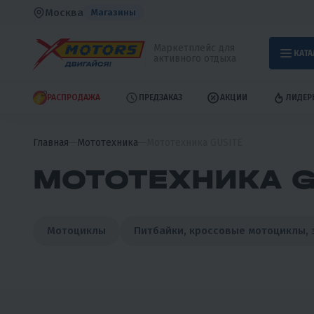
Москва
Магазины
Маркетплейс для
КАТА
активного отдыха
РАСПРОДАЖА
ПРЕДЗАКАЗ
АКЦИИ
ЛИДЕР
Главная
Мототехника
Мототехника GUSITE
МОТОТЕХНИКА G
Мотоциклы
Питбайки, кроссовые мотоциклы, 