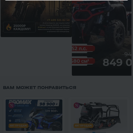
ВАМ МОЖЕТ ПОНРАВИТЬСЯ
ХИТ ПРОДАЖ
ХИТ ПРОДАЖ