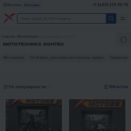
+7 (495) 275-10-75
Москва
Магазины
Главная
Мототехника
Мототехника ЗОНТЕС
МОТОТЕХНИКА ЗОНТЕС
Мотоциклы
Питбайки, кроссовые мотоциклы, эндуро
Трициклы
Фильтры
По популярности