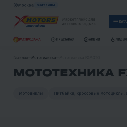
Москва
Магазины
Маркетплейс для
КАТА
активного отдыха
РАСПРОДАЖА
ПРЕДЗАКАЗ
АКЦИИ
ЛИДЕР
Главная
Мототехника
Мототехника FXMOTO
МОТОТЕХНИКА 
Мотоциклы
Питбайки, кроссовые мотоциклы, 