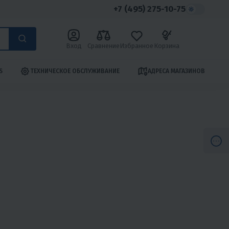
+7 (495) 275-10-75
Вход
Сравнение
Избранное
Корзина
S
ТЕХНИЧЕСКОЕ ОБСЛУЖИВАНИЕ
АДРЕСА МАГАЗИНОВ