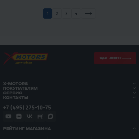
1
2
3
4
ЗАДАТЬ ВОПРОС
X-MOTORS
ПОКУПАТЕЛЯМ
СЕРВИС
КОНТАКТЫ
+7 (495) 275-10-75
РЕЙТИНГ МАГАЗИНА