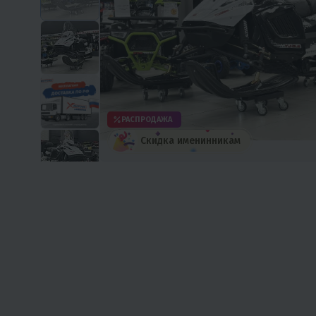
РАСПРОДАЖА
Скидка именинникам