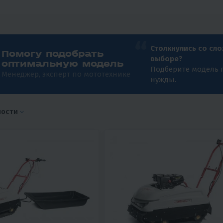
Столкнулись со сл
Помогу подобрать
выборе?
оптимальную модель
Подберите модель 
Менеджер, эксперт по мототехнике
нужды.
ности