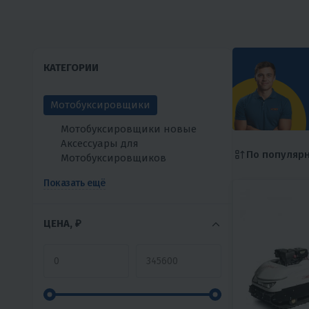
КАТЕГОРИИ
Мотобуксировщики
Мотобуксировщики новые
Аксессуары для
По популяр
Мотобуксировщиков
Показать ещё
ЦЕНА, ₽