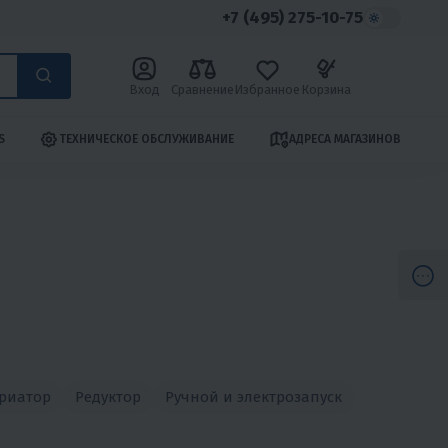
+7 (495) 275-10-75
Вход
Сравнение
Избранное
Корзина
S
ТЕХНИЧЕСКОЕ ОБСЛУЖИВАНИЕ
АДРЕСА МАГАЗИНОВ
риатор
Редуктор
Ручной и электрозапуск