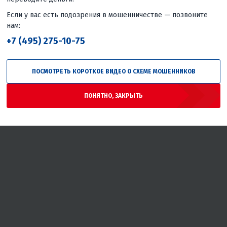
Если у вас есть подозрения в мошенничестве — позвоните
нам:
+7 (495) 275-10-75
ПОСМОТРЕТЬ КОРОТКОЕ ВИДЕО О СХЕМЕ МОШЕННИКОВ
ПОНЯТНО, ЗАКРЫТЬ