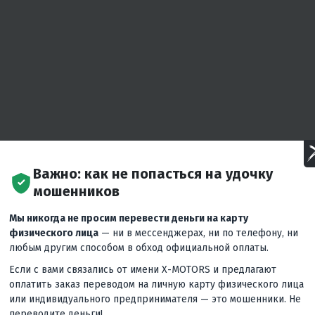
Важно: как не попасться на удочку
мошенников
Мы никогда не просим перевести деньги на карту
физического лица
— ни в мессенджерах, ни по телефону, ни
любым другим способом в обход официальной оплаты.
Если с вами связались от имени X-MOTORS и предлагают
оплатить заказ переводом на личную карту физического лица
или индивидуального предпринимателя — это мошенники. Не
переводите деньги!