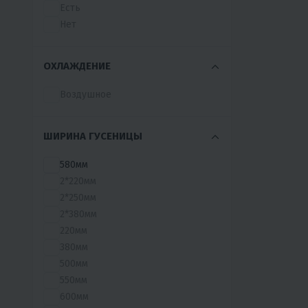
Есть
Нет
ОХЛАЖДЕНИЕ
Воздушное
ШИРИНА ГУСЕНИЦЫ
580мм
2*220мм
2*250мм
2*380мм
220мм
380мм
500мм
550мм
600мм